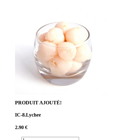
PRODUIT AJOUTÉ!
IC-8.Lychee
2.90 €