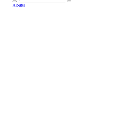
Ajouter