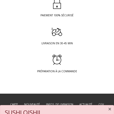
PAIEMENT 100% SÉCURISÉ
LIVRAISON EN 30-45 MIN
PRÉPARATION À LA COMMANDE
CARTE
NOUVEAUTÉ
INFOS. DE LIVRAISON
ACTUALITÉ
CGV
×
SUSHI OISHII