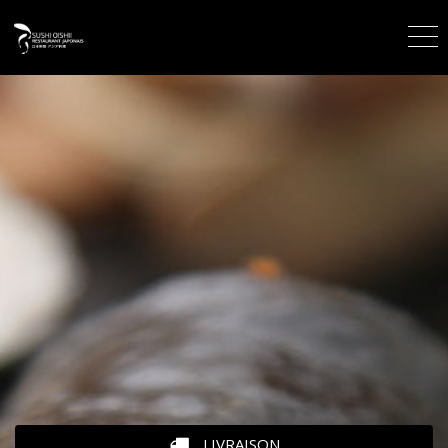
LIVRAISON