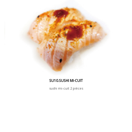
SU10.SUSHI MI-CUIT
sushi mi-cuit 2 pièces