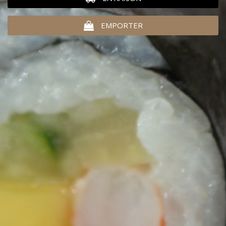
EMPORTER