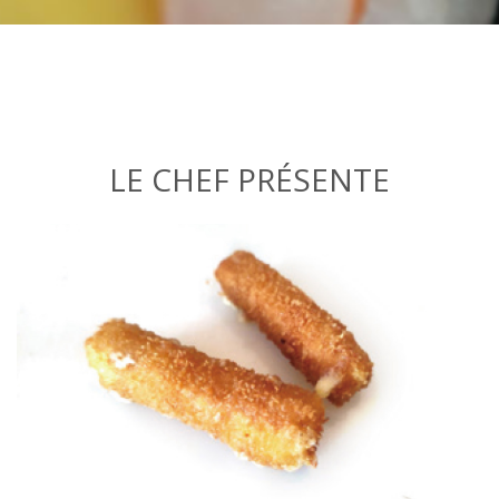
LE CHEF PRÉSENTE