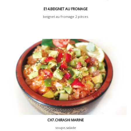
E14.BEIGNET AU FROMAGE
beignet au fromage 2 pièces
CH7.CHIRASHI MARINE
soupe,salade