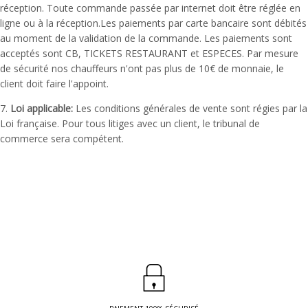
réception. Toute commande passée par internet doit être réglée en
ligne ou à la réception.Les paiements par carte bancaire sont débités
au moment de la validation de la commande. Les paiements sont
acceptés sont CB, TICKETS RESTAURANT et ESPECES. Par mesure
de sécurité nos chauffeurs n'ont pas plus de 10€ de monnaie, le
client doit faire l'appoint.
7.
Loi applicable:
Les conditions générales de vente sont régies par la
Loi française. Pour tous litiges avec un client, le tribunal de
commerce sera compétent.