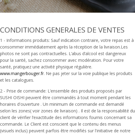
CONDITIONS GENERALES DE VENTES
1 -­ Informations produits: Sauf indication contraire, votre repas est à
consommer immédiatement après la réception de la livraison.Les
photos ne sont pas contractuelles. L’abus d’alcool est dangereux
pour la santé, sachez consommer avec modération. Pour votre
santé, pratiquez une activité physique régulière.
www.mangerbouger.fr
. Ne pas jeter sur la voie publique les produits
et les catalogues.
2 -­ Prise de commande: L’ensemble des produits proposés par
SUSHI OISHI peuvent être commandés à tout moment pendant les
horaires d'ouverture . Un minimum de commande est demandé
selon les zones( voir zones de livraison) . Il est de la responsabilité du
client de vérifier l’exactitude des informations fournis concernant sa
commande. Le Client est conscient que le contenu des menus
(visuels inclus) peuvent parfois être modifiés sur l'initiative de notre